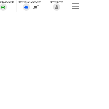
 ИНФОРМАЦИЯ
ПРОГНОЗА ЗА ВРЕМЕТО
ПОТРЕБИТЕЛ
30