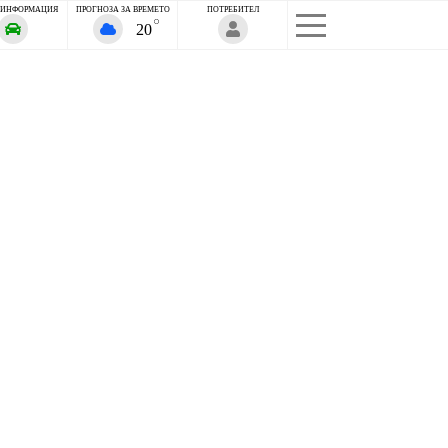
 ИНФОРМАЦИЯ
ПРОГНОЗА ЗА ВРЕМЕТО
ПОТРЕБИТЕЛ
20