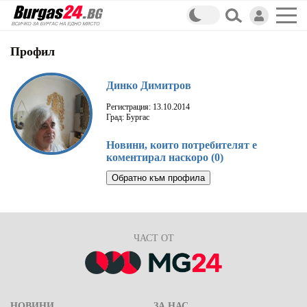
Профил
Динко Димитров
Регистрация: 13.10.2014
Град: Бургас
Новини, които потребителят е
коментирал наскоро (0)
Обратно към профила
ЧАСТ ОТ
НОВИНИ
ЗА НАС